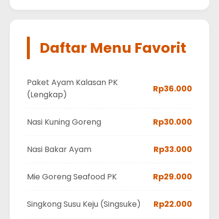
Daftar Menu Favorit
Paket Ayam Kalasan PK
Rp36.000
(Lengkap)
Nasi Kuning Goreng
Rp30.000
Nasi Bakar Ayam
Rp33.000
Mie Goreng Seafood PK
Rp29.000
Singkong Susu Keju (Singsuke)
Rp22.000