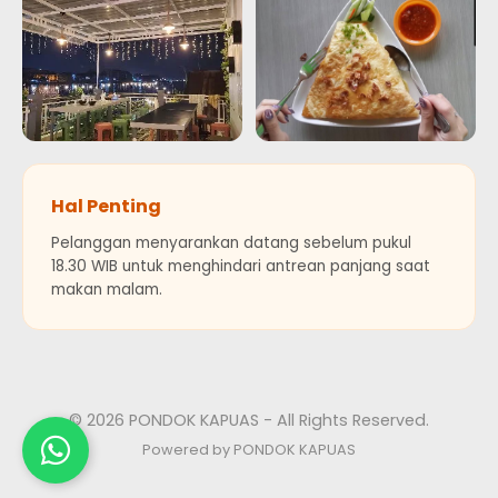
Hal Penting
Pelanggan menyarankan datang sebelum pukul
18.30 WIB untuk menghindari antrean panjang saat
makan malam.
© 2026 PONDOK KAPUAS - All Rights Reserved.
Powered by PONDOK KAPUAS