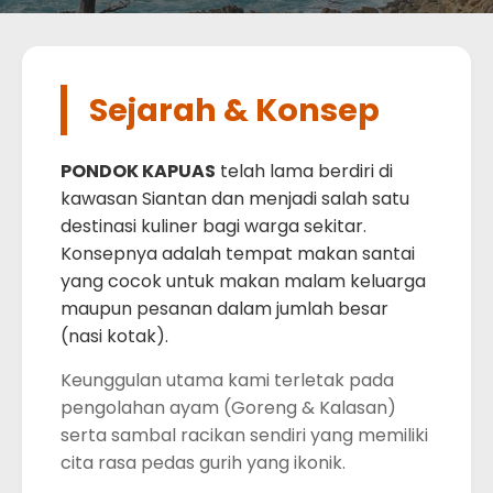
Sejarah & Konsep
PONDOK KAPUAS
telah lama berdiri di
kawasan Siantan dan menjadi salah satu
destinasi kuliner bagi warga sekitar.
Konsepnya adalah tempat makan santai
yang cocok untuk makan malam keluarga
maupun pesanan dalam jumlah besar
(nasi kotak).
Keunggulan utama kami terletak pada
pengolahan ayam (Goreng & Kalasan)
serta sambal racikan sendiri yang memiliki
cita rasa pedas gurih yang ikonik.